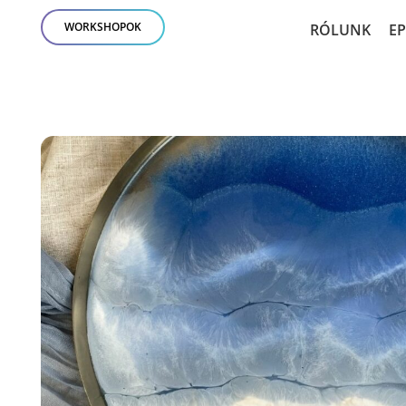
WORKSHOPOK
RÓLUNK
E