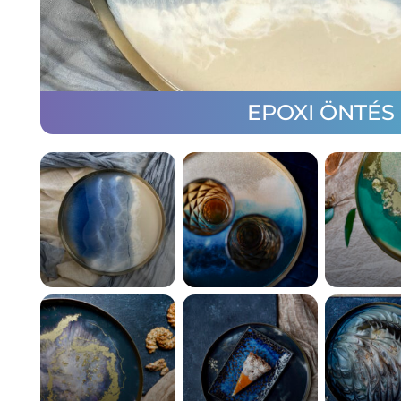
EPOXI ÖNTÉS