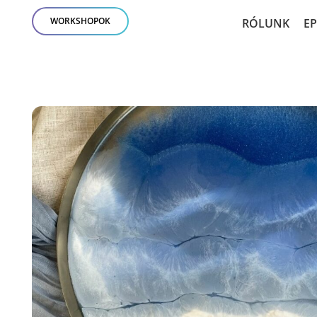
WORKSHOPOK
RÓLUNK
E