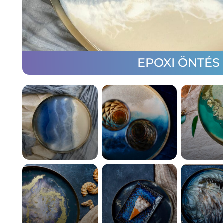
EPOXI ÖNTÉS