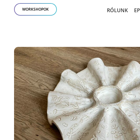
WORKSHOPOK
RÓLUNK
E