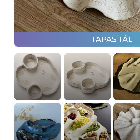
TAPAS TÁL