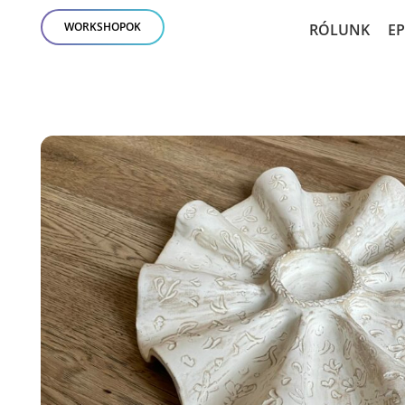
WORKSHOPOK
RÓLUNK
E