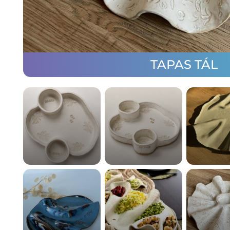
TAPAS TÁL